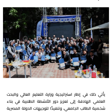
يأتي ذلك في إطار استراتيجية وزارة التعليم العالي والبحث
العلمي الهادفة إلى تعزيز دور الأنشطة الطلابية في بناء
شخصية الطالب الجامعي، وتنفيذًا لتوجيهات الدولة المصرية