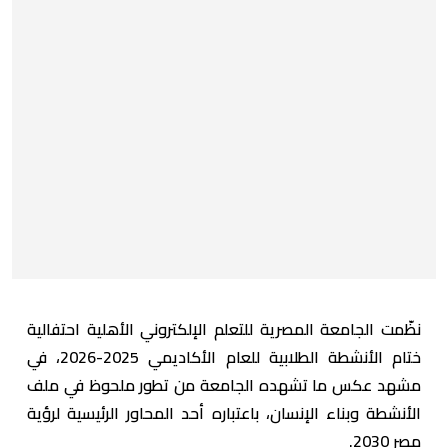
نظّمت الجامعة المصرية للتعلم الإلكتروني الأهلية احتفالية
ختام الأنشطة الطلابية للعام الأكاديمي 2025-2026، في
مشهد عكس ما تشهده الجامعة من تطور ملحوظ في ملف
الأنشطة وبناء الإنسان، باعتباره أحد المحاور الرئيسية لرؤية
مصر 2030.