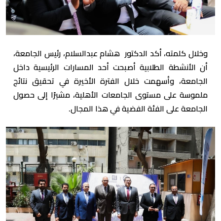
وخلال كلمته، أكد الدكتور هشام عبدالسلام، رئيس الجامعة،
أن الأنشطة الطلابية أصبحت أحد المسارات الرئيسية داخل
الجامعة، وأسهمت خلال الفترة الأخيرة في تحقيق نتائج
ملموسة على مستوى الجامعات الأهلية، مشيرًا إلى حصول
الجامعة على الفئة الفضية في هذا المجال.