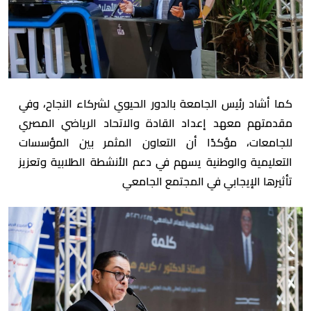
كما أشاد رئيس الجامعة بالدور الحيوي لشركاء النجاح، وفي
مقدمتهم معهد إعداد القادة والاتحاد الرياضي المصري
للجامعات، مؤكدًا أن التعاون المثمر بين المؤسسات
التعليمية والوطنية يسهم في دعم الأنشطة الطلابية وتعزيز
تأثيرها الإيجابي في المجتمع الجامعي