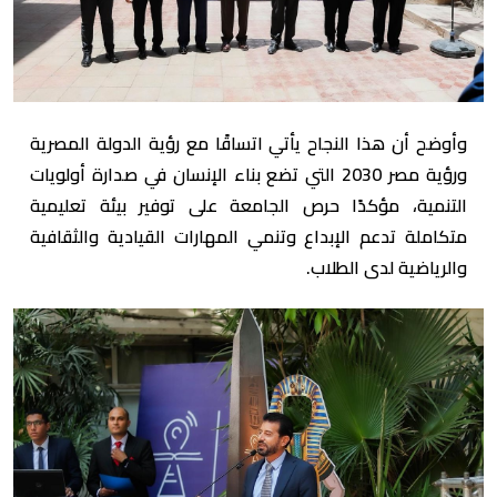
وأوضح أن هذا النجاح يأتي اتساقًا مع رؤية الدولة المصرية
ورؤية مصر 2030 التي تضع بناء الإنسان في صدارة أولويات
التنمية، مؤكدًا حرص الجامعة على توفير بيئة تعليمية
متكاملة تدعم الإبداع وتنمي المهارات القيادية والثقافية
والرياضية لدى الطلاب.