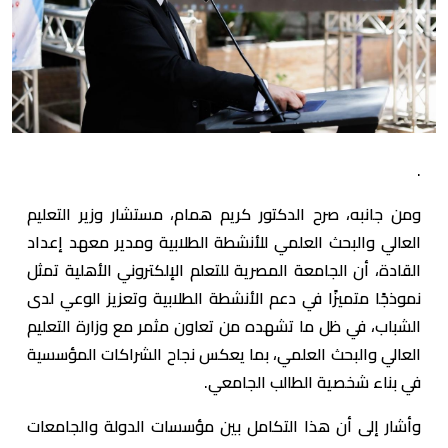
.
ومن جانبه، صرح الدكتور كريم همام، مستشار وزير التعليم
العالي والبحث العلمي للأنشطة الطلابية ومدير معهد إعداد
القادة، أن الجامعة المصرية للتعلم الإلكتروني الأهلية تمثل
نموذجًا متميزًا في دعم الأنشطة الطلابية وتعزيز الوعي لدى
الشباب، في ظل ما تشهده من تعاون مثمر مع وزارة التعليم
العالي والبحث العلمي، بما يعكس نجاح الشراكات المؤسسية
في بناء شخصية الطالب الجامعي.
وأشار إلى أن هذا التكامل بين مؤسسات الدولة والجامعات