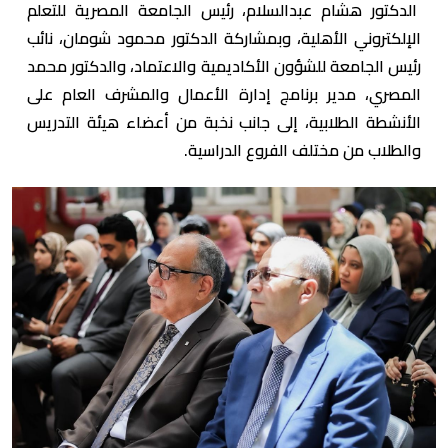
الدكتور هشام عبدالسلام، رئيس الجامعة المصرية للتعلم
الإلكتروني الأهلية، وبمشاركة الدكتور محمود شومان، نائب
رئيس الجامعة للشؤون الأكاديمية والاعتماد، والدكتور محمد
المصري، مدير برنامج إدارة الأعمال والمشرف العام على
الأنشطة الطلابية، إلى جانب نخبة من أعضاء هيئة التدريس
والطلاب من مختلف الفروع الدراسية.