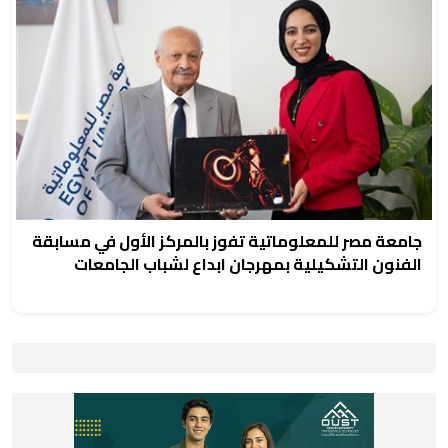
جامعة مصر للمعلوماتية تفوز بالمركز الأول في مسابقة
الفنون التشكيلية بمهرجان ابداع لشباب الجامعات