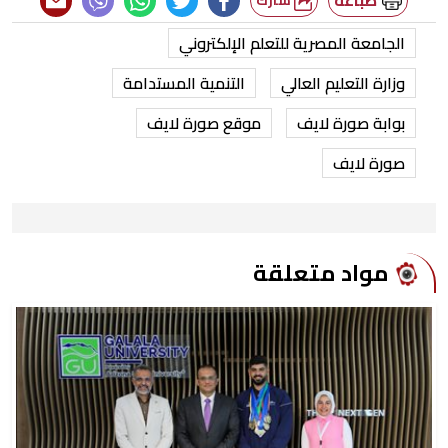
طباعة
شارك
الجامعة المصرية للتعلم الإلكتروني
وزارة التعليم العالي
التنمية المستدامة
بوابة صورة لايف
موقع صورة لايف
صورة لايف
مواد متعلقة