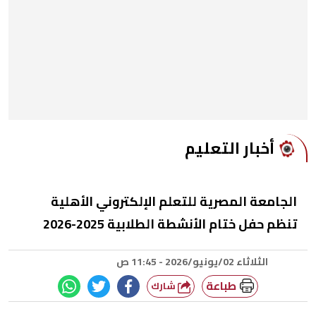
أخبار التعليم
الجامعة المصرية للتعلم الإلكتروني الأهلية
تنظم حفل ختام الأنشطة الطلابية 2025-2026
الثلاثاء 02/يونيو/2026 - 11:45 ص
طباعة
شارك