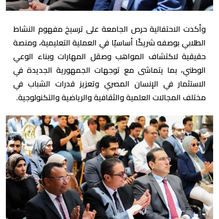
وأكدت الاحتفالية حرص الجامعة على ترسيخ مفهوم النشاط
الطلابي بوصفه شريكًا أساسيًا في العملية التعليمية، ومنصة
حقيقية لاكتشاف المواهب وصقل المهارات وبناء الوعي
الوطني، بما يتماشى مع توجهات الجمهورية الجديدة في
الاستثمار في الإنسان المصري وتعزيز قدرات الشباب في
مختلف المجالات العلمية والثقافية والرياضية والتكنولوجية.