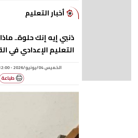
أخبار التعليم
ذنبي إيه إنك حلوة.. ماذا
التعليم الإعدادي في الق
الخميس 04/يونيو/2026 - 12:00 م
طباعة