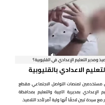
ميذ ومدير التعليم الإعدادي في القليوبية؟
تعليم الاعدادي بالقليوبية
ل مستخدمين لمنصات التواصل الاجتماعي مقطع
 الإعدادي بمديرية التربية والتعليم بمحافظة
مع سيدة تبين لاحقًا أنها ولية أمر لأحد التلاميذ.