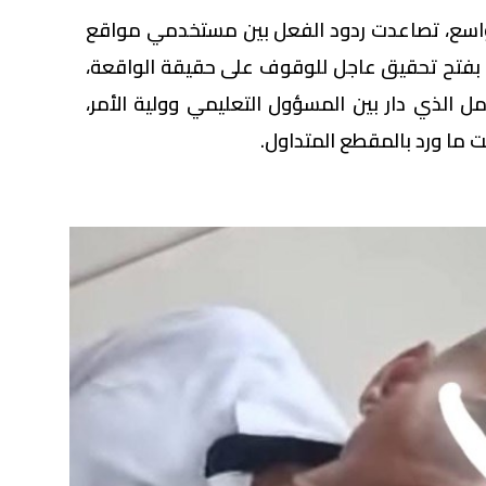
واسع، تصاعدت ردود الفعل بين مستخدمي مواقع
 بفتح تحقيق عاجل للوقوف على حقيقة الواقعة،
 الذي دار بين المسؤول التعليمي وولية الأمر،
 ما ورد بالمقطع المتداول.