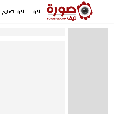
أخبار
أخبار التعليم