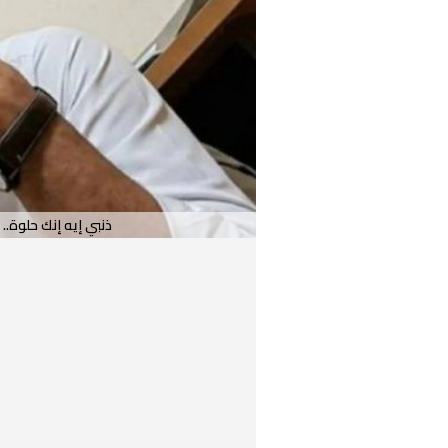
ذنبي إيه إنك حلوة.. 