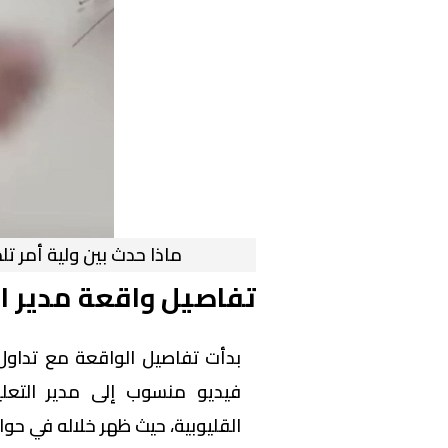
ماذا حدث بين ولية أمر تل
تفاصيل واقعة مدير ال
بدأت تفاصيل الواقعة مع تداو
فيديو منسوب إلى مدير التعليم
القليوبية، حيث ظهر خلاله في حوار 