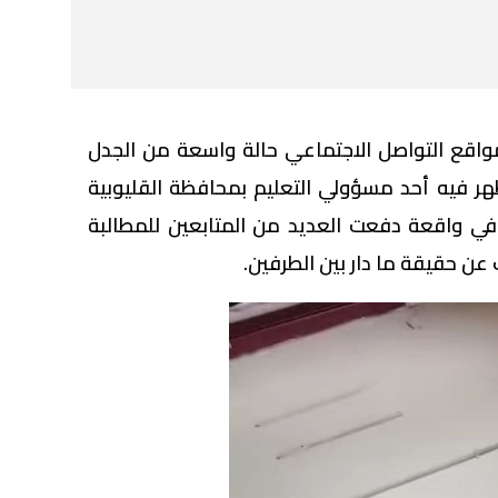
واقع التواصل الاجتماعي حالة واسعة من الجدل
هر فيه أحد مسؤولي التعليم بمحافظة القليوبية
، في واقعة دفعت العديد من المتابعين للمطالبة
ن حقيقة ما دار بين الطرفين.