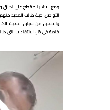
ومع انتشار المقطع على نطاق 
التواصل، حيث طالب العديد منهم
والتحقق من سياق الحديث الكامل
خاصة في ظل الانتقادات التي طالت