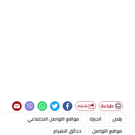
طباعة
شارك
رقص
الجيزة
مواقع التواصل الاجتماعي
مواقع التواصل
حدائق الاهرام