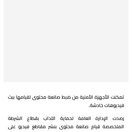
تمكنت الأجهزة الأمنية من ضبط صانعة محتوى لقيامها ببث
فيديوهات خادشة.
رصدت الإدارة العامة لحماية الآداب بقطاع الشرطة
المتخصصة قيام صانعة محتوى بنشر مقاطع فيديو على