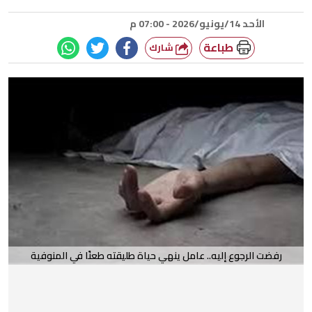
الأحد 14/يونيو/2026 - 07:00 م
طباعة
شارك
رفضت الرجوع إليه.. عامل ينهي حياة طليقته طعنًا في المنوفية