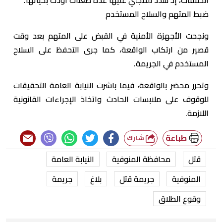
ضبط المتهم والسلاح المستخدم
ونجحت الأجهزة الأمنية في القبض على المتهم بعد وقت
قصير من ارتكاب الواقعة، كما جرى التحفظ على السلاح
المستخدم في الجريمة.
وتحرر محضر بالواقعة، فيما باشرت النيابة العامة التحقيقات
للوقوف على ملابسات الحادث واتخاذ الإجراءات القانونية
اللازمة.
طباعة
شارك
قتل
محافظة المنوفية
النيابة العامة
المنوفية
جريمة قتل
بلاغ
جريمة
وقوع الطلاق