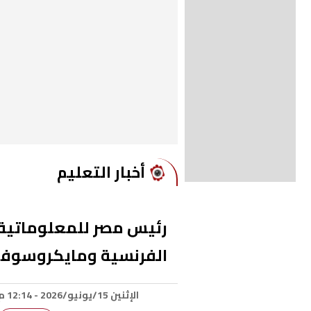
أخبار التعليم
رئيس مصر للمعلوماتية:
الفرنسية ومايكروسوفت 
الإثنين 15/يونيو/2026 - 12:14 م