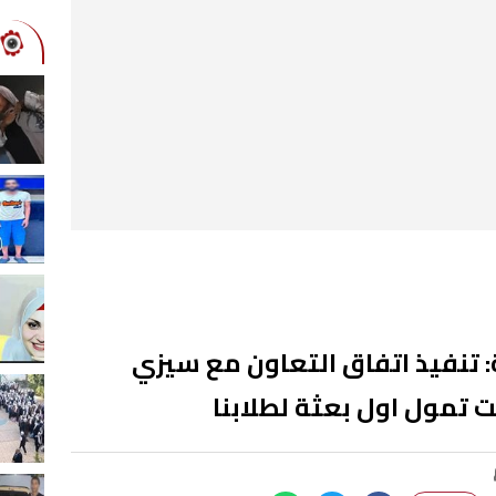
 تنفيذ اتفاق التعاون مع سيزي
تمول اول بعثة لطلابنا