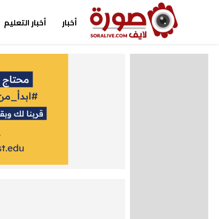
أخبار
أخبار التعليم