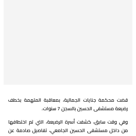
قضت محكمة جنايات الجمالية، بمعاقبة المتهمة بخطف
رضيعة مستشفى الحسين بالسجن 7 سنوات.
وفي وقت سابق، كشفت أسرة الرضيعة، التي تم اختطافها
من داخل مستشفى الحسين الجامعي، تفاصيل صادمة عن