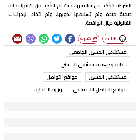
الشرطة للتأكد من سلامتها، حيث تم التأكد من كونها بحالة
صحية جيدة وتم تسليمها لذويها، وتم اتخاذ الإجراءات
القانونية حيال الواقعة.
طباعة
شارك
مستشفى الحسين الجامعي
خطف رضيعة مستشفى الحسين
مستشفى الحسين
مواقع التواصل
مواقع التواصل الاجتماعي
وزارة الداخلية