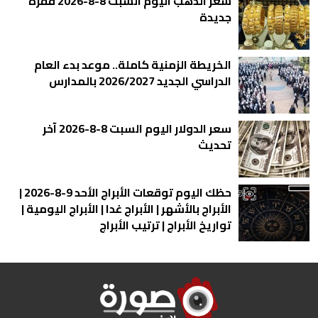
سعر الذهب اليوم السبت 8-8-2026 قفزة
جديدة
الخريطة الزمنية كاملة.. موعد بدء العام
الدراسي الجديد 2026/2027 بالمدارس
سعر الدولار اليوم السبت 8-8-2026 آخر
تحديث
حظك اليوم توقعات الأبراج الأحد 9-8-2026 |
الأبراج بالأشهر | الأبراج غدا | الأبراج اليومية |
تواريخ الأبراج | ترتيب الأبراج