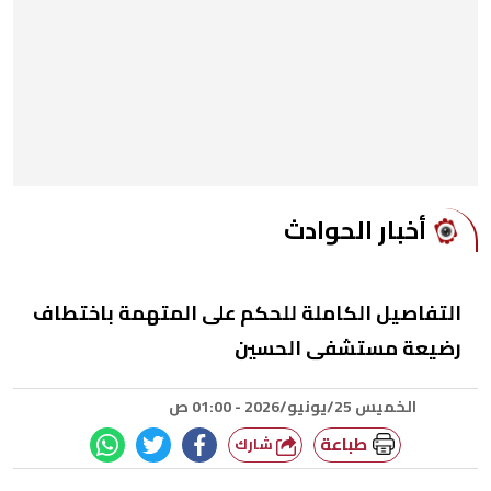
أخبار الحوادث
التفاصيل الكاملة للحكم على المتهمة باختطاف
رضيعة مستشفى الحسين
الخميس 25/يونيو/2026 - 01:00 ص
طباعة
شارك