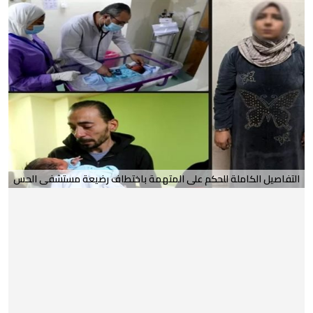
التفاصيل الكاملة للحكم على المتهمة باختطاف رضيعة مستشفى الحس