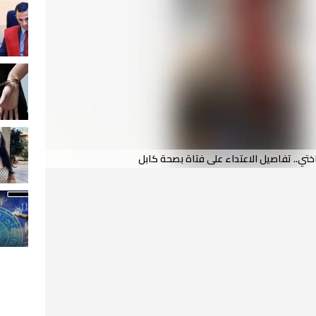
ختي.. تفاصيل الاعتداء على فتاة بصحة كابل