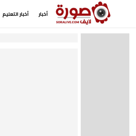
أخبار
أخبار التعليم