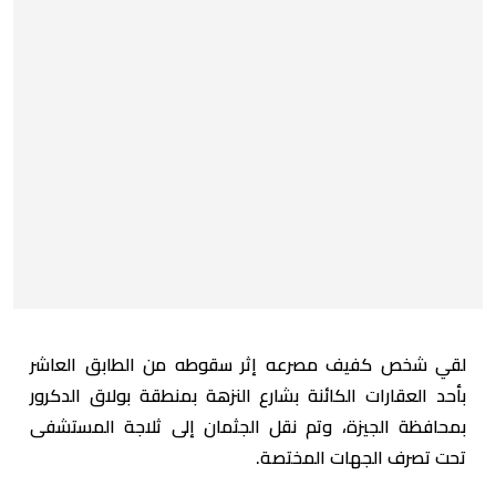
لقي شخص كفيف مصرعه إثر سقوطه من الطابق العاشر
بأحد العقارات الكائنة بشارع النزهة بمنطقة بولاق الدكرور
بمحافظة الجيزة، وتم نقل الجثمان إلى ثلاجة المستشفى
تحت تصرف الجهات المختصة.