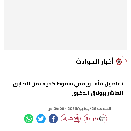
أخبار الحوادث
تفاصيل مأساوية في سقوط كفيف من الطابق
العاشر ببولاق الدكرور
الجمعة 26/يونيو/2026 - 04:00 ص
طباعة
شارك