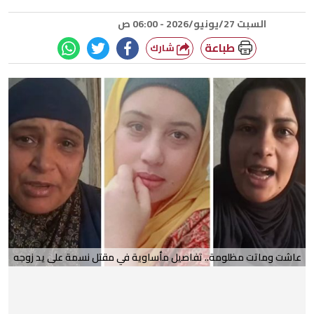
السبت 27/يونيو/2026 - 06:00 ص
طباعة
شارك
عاشت وماتت مظلومة.. تفاصيل مأساوية في مقتل نسمة على يد زوجه