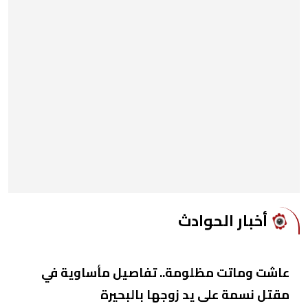
أخبار الحوادث
عاشت وماتت مظلومة.. تفاصيل مأساوية في
مقتل نسمة على يد زوجها بالبحيرة