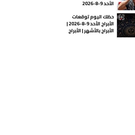
الأحد 9-8-2026
حظك اليوم توقعات
الأبراج الأحد 9-8-2026 |
الأبراج بالأشهر | الأبراج
غدا | الأبراج اليومية |
تواريخ الأبراج | ترتيب
الأبراج