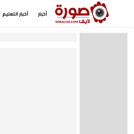
أخبار
أخبار التعليم