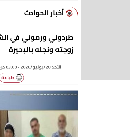
أخبار الحوادث
طردوني ورموني في الشا
زوجته ونجله بالبحيرة
الأحد 28/يونيو/2026 - 03:00 ص
طباعة