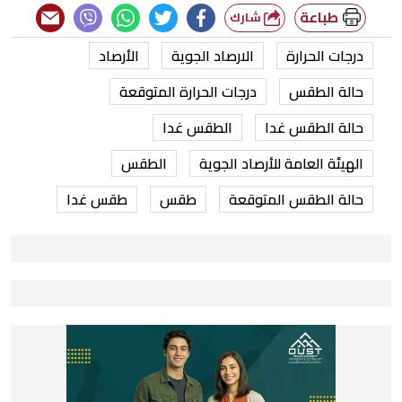
طباعة
شارك
درجات الحرارة
الارصاد الجوية
الأرصاد
حالة الطقس
درجات الحرارة المتوقعة
حالة الطقس غدا
الطقس غدا
الهيئة العامة للأرصاد الجوية
الطقس
حالة الطقس المتوقعة
طقس
طقس غدا