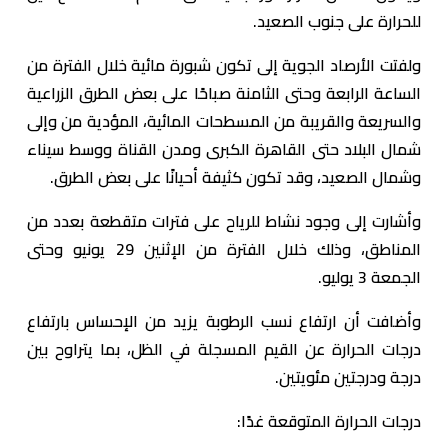
للحرارة على جنوب الصعيد.
ولفتت الأرصاد الجوية إلى تكون شبورة مائية خلال الفترة من
الساعة الرابعة وحتى الثامنة صباحًا على بعض الطرق الزراعية
والسريعة والقريبة من المسطحات المائية، المؤدية من وإلى
شمال البلاد حتى القاهرة الكبرى ومدن القناة ووسط سيناء
وشمال الصعيد، وقد تكون كثيفة أحيانًا على بعض الطرق.
وأشارت إلى وجود نشاط للرياح على فترات متقطعة بعدد من
المناطق، وذلك خلال الفترة من الإثنين 29 يونيو وحتى
الجمعة 3 يوليو.
وأضافت أن ارتفاع نسب الرطوبة يزيد من الإحساس بارتفاع
درجات الحرارة عن القيم المسجلة في الظل، بما يتراوح بين
درجة ودرجتين مئويتين.
درجات الحرارة المتوقعة غدًا: