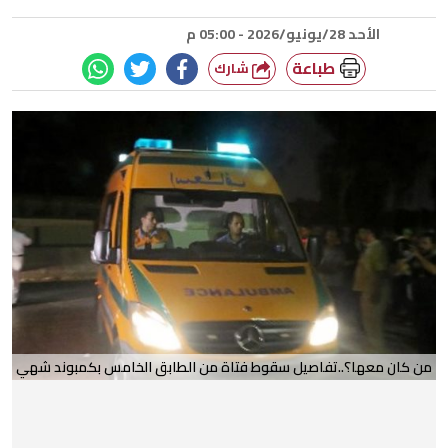
الأحد 28/يونيو/2026 - 05:00 م
طباعة
شارك
من كان معها؟..تفاصيل سقوط فتاة من الطابق الخامس بكمبوند شهي