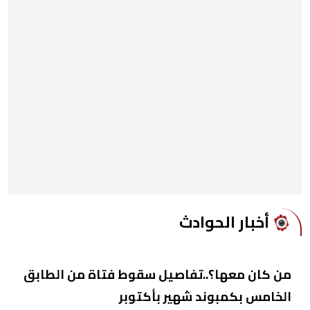
أخبار الحوادث
من كان معها؟..تفاصيل سقوط فتاة من الطابق
الخامس بكمبوند شهير بأكتوبر