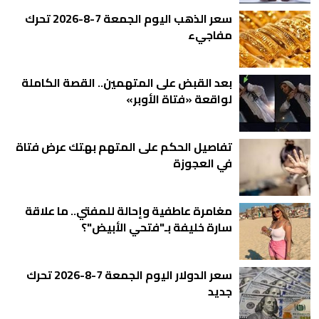
سعر الذهب اليوم الجمعة 7-8-2026 تحرك
مفاجيء
بعد القبض على المتهمين.. القصة الكاملة
لواقعة «فتاة الأوبر»
تفاصيل الحكم على المتهم بهتك عرض فتاة
في العجوزة
مغامرة عاطفية وإحالة للمفتي.. ما علاقة
سارة خليفة بـ"فتحي الأبيض"؟
سعر الدولار اليوم الجمعة 7-8-2026 تحرك
جديد