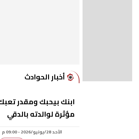
أخبار الحوادث
ابنك بيحبك ومقدر تعبك.
مؤثرة لوالدته بالدقي
الأحد 28/يونيو/2026 - 09:00 م