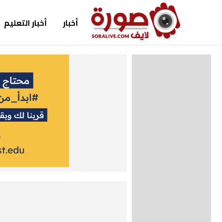
أخبار
أخبار التعليم