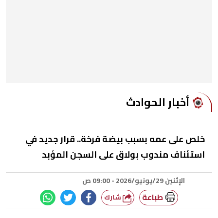
أخبار الحوادث
خلص على عمه بسبب بيضة فرخة.. قرار جديد في
استئناف مندوب بولاق على السجن المؤبد
الإثنين 29/يونيو/2026 - 09:00 ص
طباعة
شارك