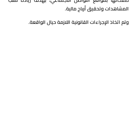
المشاهدات وتحقيق أرباح مالية.
وتم اتخاذ الإجراءات القانونية اللازمة حيال الواقعة.