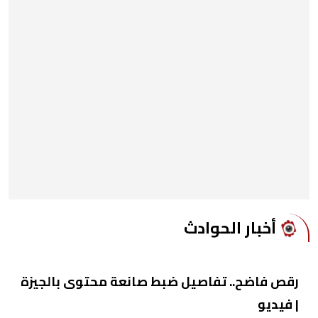
أخبار الحوادث
رقص فاضح.. تفاصيل ضبط صانعة محتوى بالجيزة
| فيديو