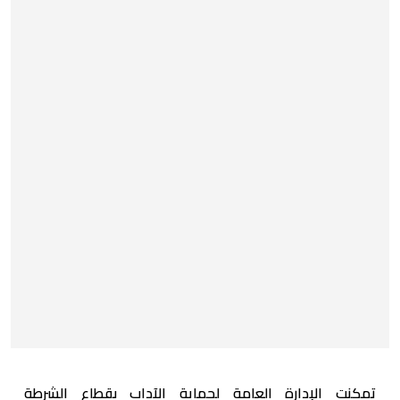
تمكنت الإدارة العامة لحماية الآداب بقطاع الشرطة