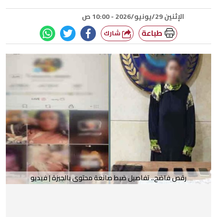
الإثنين 29/يونيو/2026 - 10:00 ص
طباعة
شارك
رقص فاضح.. تفاصيل ضبط صانعة محتوى بالجيزة | فيديو