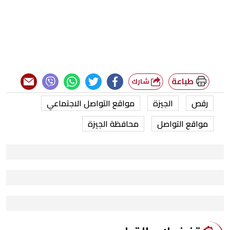
طباعة
شارك
رقص
الجيزة
مواقع التواصل الاجتماعي
مواقع التواصل
محافظة الجيزة