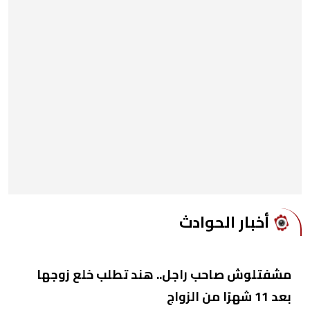
أخبار الحوادث
مشفتلوش صاحب راجل.. هند تطلب خلع زوجها
بعد 11 شهرًا من الزواج