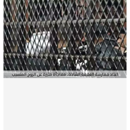
اعتاد ممارسة العلاقة الشاذة.. مفاجأة مثيرة عن الزوج المتسبب