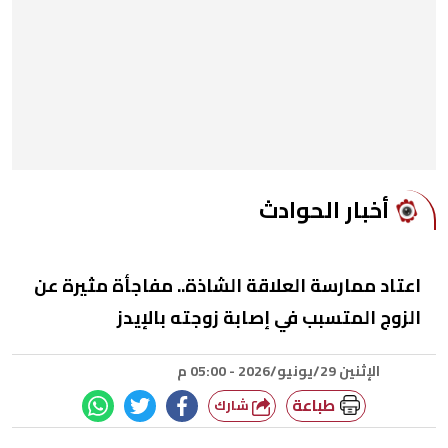
أخبار الحوادث
اعتاد ممارسة العلاقة الشاذة.. مفاجأة مثيرة عن
الزوج المتسبب في إصابة زوجته بالإيدز
الإثنين 29/يونيو/2026 - 05:00 م
طباعة
شارك