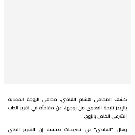
كشف المحامي هشام القاضي، محامي الزوجة المصابة
بالإيدز نتيجة العدوى من زوجها، عن مفاجأة في تقرير الطب
الشرعي الخاص بالزوج.
وقال "القاضي" في تصريحات صحفية إن التقرير الطبي