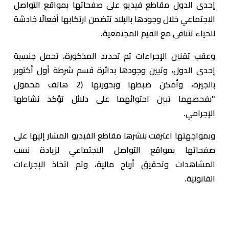
إحدى الدول مقاطع فيديو على صفحاتها بمواقع التواصل
الاجتماعي خلال وجودها بالبلاد تتضمن ارتكابها أفعالًا خادشة
للحياء تتنافى مع القيم المجتمعية.
وعقب تقنين الإجراءات تم تحديد المذكورة، تحمل جنسية
إحدى الدول، وتبين وجودها بدائرة قسم شرطة أول أكتوبر
بالجيزة، وأمكن ضبطها وبحوزتها (2 هاتف محمول
"بفحصهما تبين احتوائهما على دلائل تؤكد نشاطها
الإجرامي.
وبمواجهتها اعترفت بنشرها مقاطع الفيديو المشار إليها على
صفحاتها بمواقع التواصل الاجتماعي لزيادة نسب
المشاهدات وتحقيق أرباح مالية، وتم اتخاذ الإجراءات
القانونية.