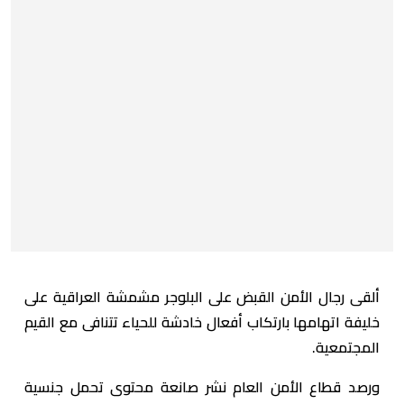
ألقى رجال الأمن القبض على البلوجر مشمشة العراقية على
خليفة اتهامها بارتكاب أفعال خادشة للحياء تتنافى مع القيم
المجتمعية.
ورصد قطاع الأمن العام نشر صانعة محتوى تحمل جنسية