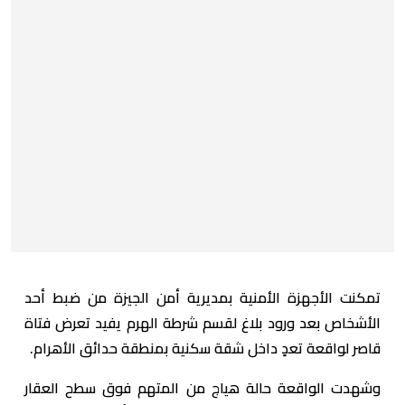
تمكنت الأجهزة الأمنية بمديرية أمن الجيزة من ضبط أحد
الأشخاص بعد ورود بلاغ لقسم شرطة الهرم يفيد تعرض فتاة
قاصر لواقعة تعدٍ داخل شقة سكنية بمنطقة حدائق الأهرام.
وشهدت الواقعة حالة هياج من المتهم فوق سطح العقار