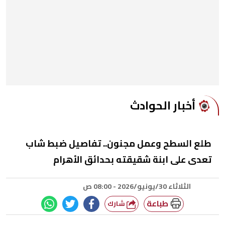
أخبار الحوادث
طلع السطح وعمل مجنون.. تفاصيل ضبط شاب
تعدى على ابنة شقيقته بحدائق الأهرام
الثلاثاء 30/يونيو/2026 - 08:00 ص
طباعة
شارك