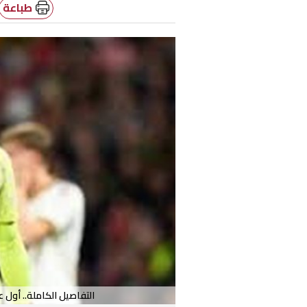
طباعة
التفاصيل الكاملة.. أو