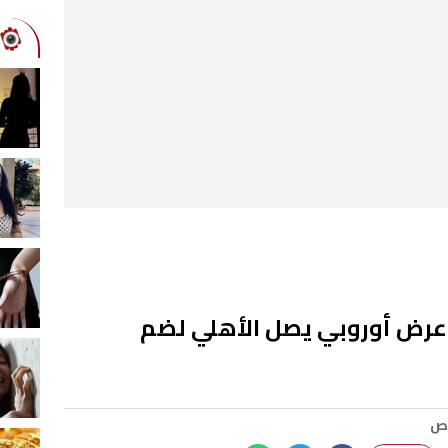
 عرض أوروبي يصل الأهلي لضم