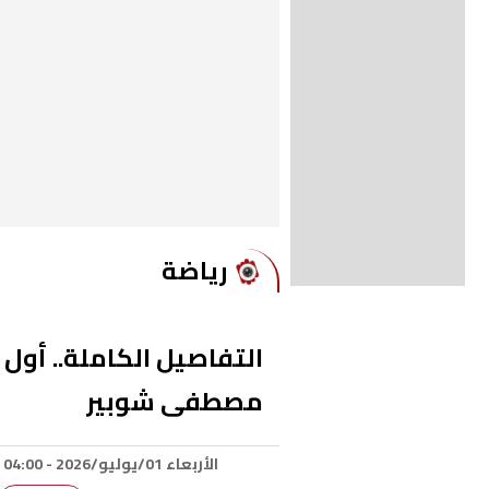
رياضة
التفاصيل الكاملة.. أول
مصطفى شوبير
الأربعاء 01/يوليو/2026 - 04:00 ص