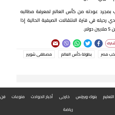
ب بمجرد عودته من كأس العالم لمعرفة مطالبه
دي رحيله في فترة الانتقالات الصيفية الحالية إذا
ر.
خب مصر
بطولة كأس العالم
مصطفى شوبير
 التعليم
بنوك وبيزنس
خارجى
أخبار الحوادث
منوعات
فن
رياضة