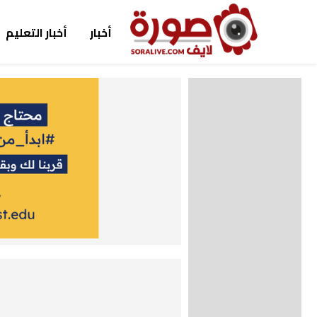
أخبار
أخبار التعليم