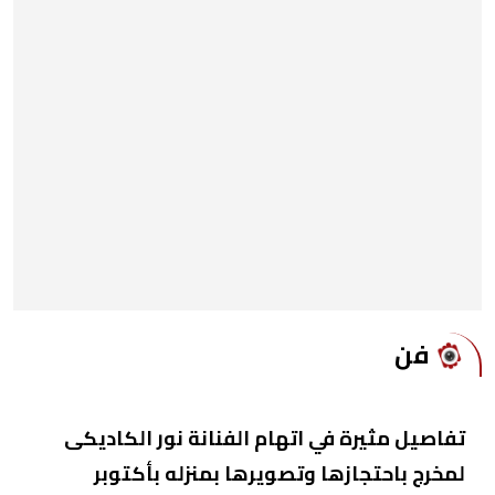
فن
تفاصيل مثيرة في اتهام الفنانة نور الكاديكى
لمخرج باحتجازها وتصويرها بمنزله بأكتوبر