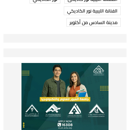
الفنانة الليبية نور الكاديكي
مدينة السادس من أكتوبر