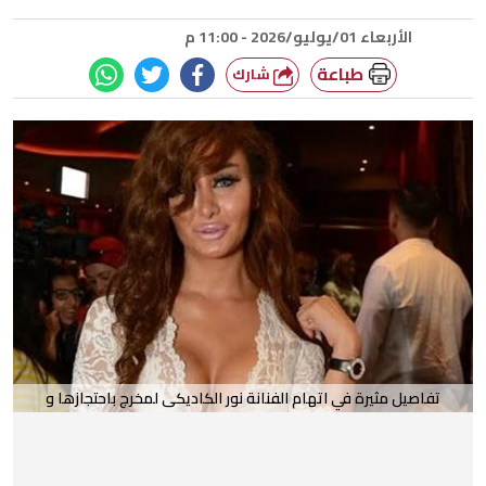
الأربعاء 01/يوليو/2026 - 11:00 م
طباعة
شارك
تفاصيل مثيرة في اتهام الفنانة نور الكاديكى لمخرج باحتجازها و