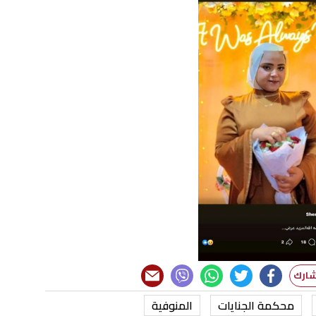
محكمة الجنايات
المنوفية