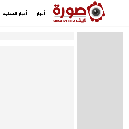
أخبار
أخبار التعليم