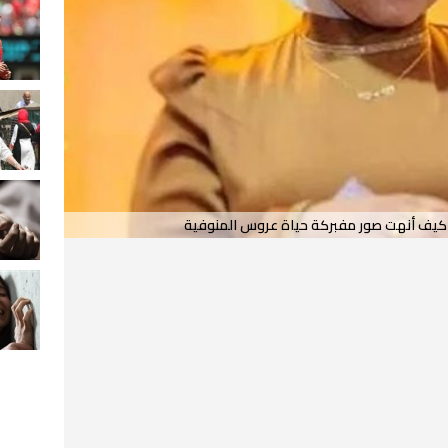
 كيف أنهت صور مفبركة حياة عروس المنوفية