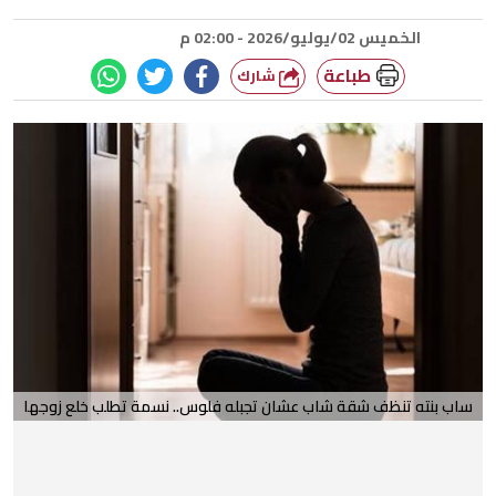
الخميس 02/يوليو/2026 - 02:00 م
طباعة
شارك
ساب بنته تنظف شقة شاب عشان تجبله فلوس.. نسمة تطلب خلع زوجها