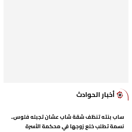
أخبار الحوادث
ساب بنته تنظف شقة شاب عشان تجبله فلوس..
نسمة تطلب خلع زوجها في محكمة الأسرة