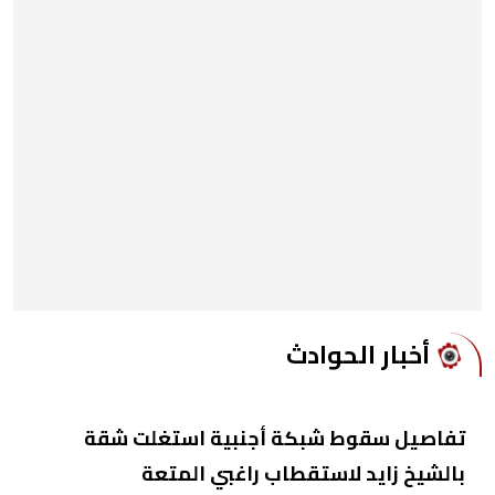
أخبار الحوادث
تفاصيل سقوط شبكة أجنبية استغلت شقة
بالشيخ زايد لاستقطاب راغبي المتعة