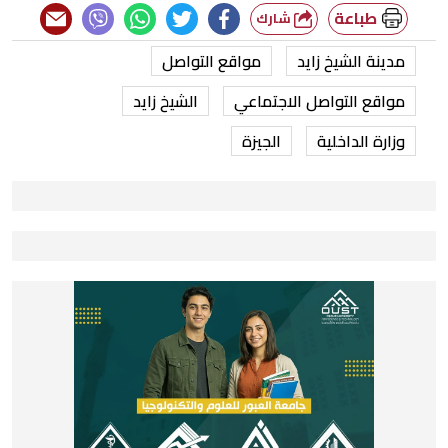
طباعة
شارك
مدينة الشيخ زايد
مواقع التواصل
مواقع التواصل الاجتماعي
الشيخ زايد
وزارة الداخلية
الجيزة