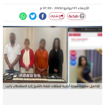
الأربعاء 01/يوليو/2026 - 07:50 م
طباعة
شارك
تفاصيل سقوط شبكة أجنبية استغلت شقة بالشيخ زايد لاستقطاب راغب