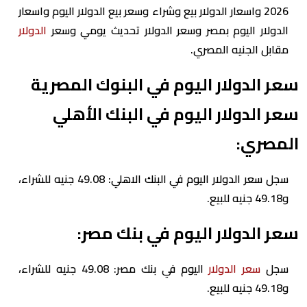
2026 واسعار الدولار بيع وشراء وسعر بيع الدولار اليوم واسعار
الدولار اليوم بمصر وسعر الدولار تحديث يومي وسعر
الدولار
مقابل الجنيه المصري.
سعر الدولار اليوم في البنوك المصرية
سعر الدولار اليوم في البنك الأهلي
المصري:
سجل سعر الدولار اليوم في البنك الاهلي: 49.08 جنيه للشراء،
و49.18 جنيه للبيع.
سعر الدولار اليوم في بنك مصر:
سجل
سعر الدولار
اليوم في بنك مصر: 49.08 جنيه للشراء،
و49.18 جنيه للبيع.