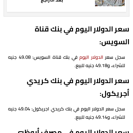
سعر الدولار اليوم في بنك قناة
السويس:
سجل سعر
الدولار اليوم
في بنك قناة السويس: 49.08 جنيه
للشراء، و49.18 جنيه للبيع.
سعر الدولار اليوم في بنك كريدي
أجريكول:
سجل سعر الدولار اليوم في بنك كريدي اجريكول: 49.04 جنيه
للشراء، و49.14 جنيه للبيع.
سعر الدولار اليوم في مصرف أبوظبي