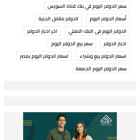
سعر الدولار اليوم في بنك قناة السويس
أسعار الدولار اليوم
الدولار مقابل الجنية
الدولار اليوم فى البنك الاهلي
اخر اخبار الدولار
اخبار الدولار
سعر بيع الدولار اليوم
اسعار الدولار بيع وشراء
اسعار الدولار اليوم بمصر
سعر الدولار اليوم الجمعة