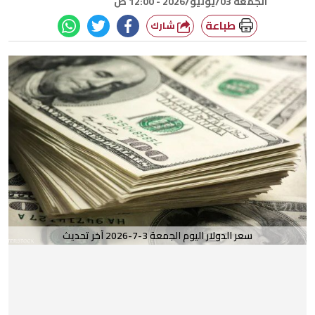
الجمعة 03/يوليو/2026 - 12:00 ص
طباعة
شارك
سعر الدولار اليوم الجمعة 3-7-2026 آخر تحديث