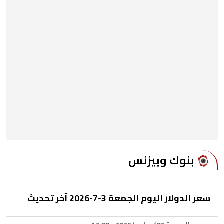
بنوك وبيزنس
سعر الدولار اليوم الجمعة 3-7-2026 آخر تحديث