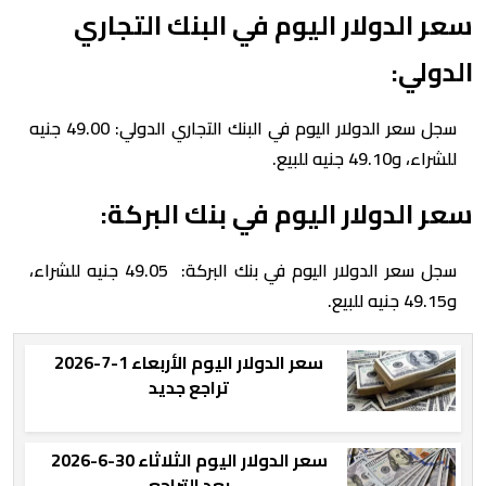
سعر الدولار اليوم في البنك التجاري
الدولي:
سجل سعر الدولار اليوم في البنك التجاري الدولي: 49.00 جنيه
للشراء، و49.10 جنيه للبيع.
سعر الدولار اليوم في بنك البركة:
سجل سعر الدولار اليوم في بنك البركة: 49.05 جنيه للشراء،
و49.15 جنيه للبيع.
سعر الدولار اليوم الأربعاء 1-7-2026
تراجع جديد
سعر الدولار اليوم الثلاثاء 30-6-2026
بعد التراجع