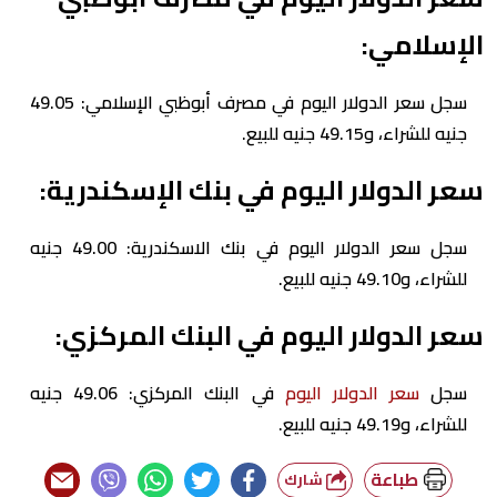
الإسلامي:
سجل سعر الدولار اليوم في مصرف أبوظبي الإسلامي: 49.05
جنيه للشراء، و49.15 جنيه للبيع.
سعر الدولار اليوم في بنك الإسكندرية:
سجل سعر الدولار اليوم في بنك الاسكندرية: 49.00 جنيه
للشراء، و49.10 جنيه للبيع.
سعر الدولار اليوم في البنك المركزي:
سجل
سعر الدولار اليوم
في البنك المركزي: 49.06 جنيه
للشراء، و49.19 جنيه للبيع.
طباعة
شارك