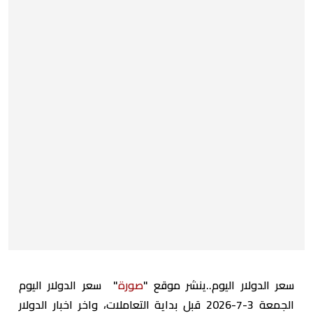
سعر الدولار اليوم..ينشر موقع "
صورة
" سعر الدولار اليوم
الجمعة 3-7-2026 قبل بداية التعاملات، واخر اخبار الدولار