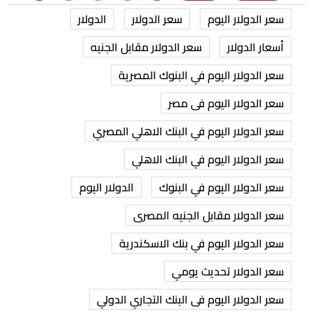
سعر الدولار اليوم
سعر الدولار
الدولار
أسعار الدولار
سعر الدولار مقابل الجنيه
سعر الدولار اليوم في البنوك المصرية
سعر الدولار اليوم فى مصر
سعر الدولار اليوم في البنك الاهلي المصري
سعر الدولار اليوم في البنك الاهلي
سعر الدولار اليوم في البنوك
الدولار اليوم
سعر الدولار مقابل الجنيه المصرى
سعر الدولار اليوم في بنك الاسكندرية
سعر الدولار تحديث يومي
سعر الدولار اليوم فى البنك التجاري الدولي