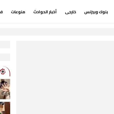
بنوك وبيزنس
خارجى
أخبار الحوادث
منوعات
ف