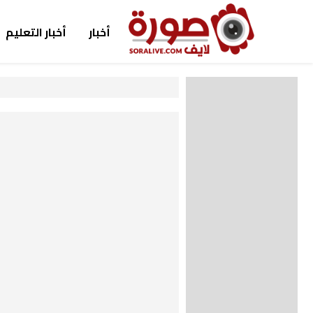
أخبار
أخبار التعليم