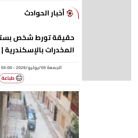
أخبار الحوادث
حقيقة تورط شخص بستهي
المخدرات بالإسكندرية | 
الجمعة 03/يوليو/2026 - 03:00 ص
طباعة