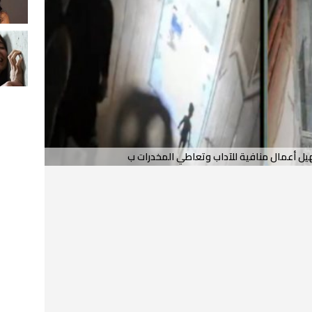
 أعمال منافية للآداب وتعاطي المخدرات ب