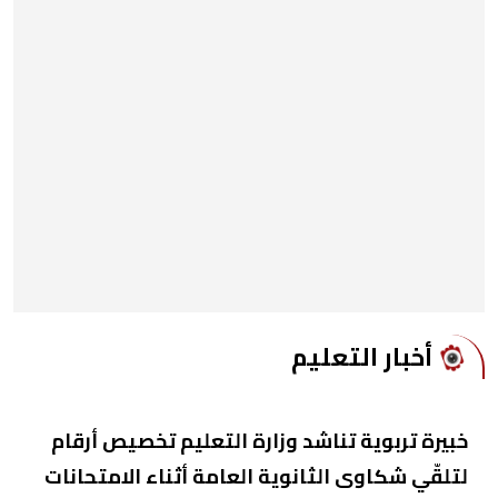
أخبار التعليم
خبيرة تربوية تناشد وزارة التعليم تخصيص أرقام
لتلقّي شكاوى الثانوية العامة أثناء الامتحانات