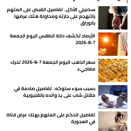
سخنيلي الأكل.. تفاصيل القبض على المتهم
بالتهجم على جارته ومحاولة هتك عرضها
بالوراق
الأرصاد تكشف حالة الطقس اليوم الجمعة
7-8-2026
سعر الذهب اليوم الجمعة 7-8-2026 تحرك
مفاجيء
بسبب سوء سلوكه.. تفاصيل صادمة في
مقتل شاب على يد والده بالقليوبية
تفاصيل الحكم على المتهم بهتك عرض فتاة
في العجوزة