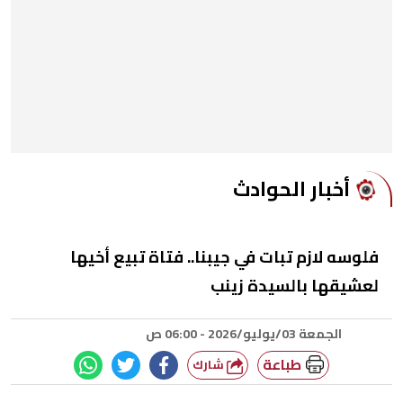
أخبار الحوادث
فلوسه لازم تبات في جيبنا.. فتاة تبيع أخيها
لعشيقها بالسيدة زينب
الجمعة 03/يوليو/2026 - 06:00 ص
طباعة
شارك