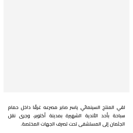
لقي المنتج السينمائي ياسر صابر مصرعه غرقًا داخل حمام
سباحة بأحد الأندية الشهيرة بمدينة أكتوبر، وجرى نقل
الجثمان إلى المستشفى تحت تصرف الجهات المختصة.