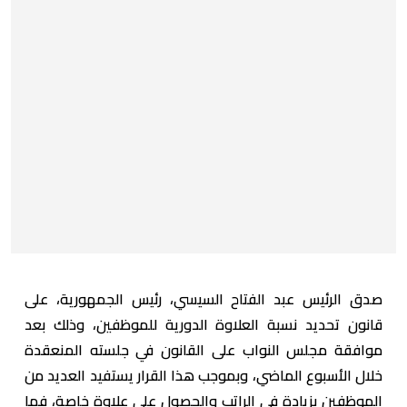
صدق الرئيس عبد الفتاح السيسي، رئيس الجمهورية، على
قانون تحديد نسبة العلاوة الدورية للموظفين، وذلك بعد
موافقة مجلس النواب على القانون في جلسته المنعقدة
خلال الأسبوع الماضي، وبموجب هذا القرار يستفيد العديد من
الموظفين بزيادة في الراتب والحصول على علاوة خاصة، فما