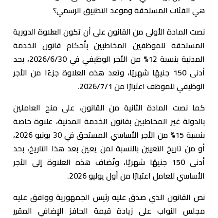
هي الفئات المستحقة وموعد التطبيق الرسمي؟
نصت المادة الأولى من القانون على أن تكون العلاوة الدورية
المستحقة للموظفين المخاطبين بأحكام قانون الخدمة
المدنية بنسبة 12% من الأجر الوظيفي في 2026/6/30، بحد
أدنى 150 جنيهًا شهريًا، وتعد هذه العلاوة جزءًا من الأجر
الوظيفي للموظف اعتبارًا من 2026/7/1.
كما نصت المادة الثانية من القانون، على منح العاملين
بالدولة غير المخاطبين بقانون الخدمة المدنية، علاوة خاصة
بنسبة 15% من الأجر الأساسي المستحق في 30 يونيو 2026،
أو من تاريخ التعيين بالنسبة لمن يعين بعد هذا التاريخ، بحد
أدنى 150 جنيهًا شهريًا، وتُضاف هذه العلاوة إلى الأجر
الأساسي للعامل اعتبارًا من أول يوليو 2026.
نص القانون الذي صدق عليه رئيس الجمهورية ووافق عليه
مجلس النواب على زيادة قيمة الحافز الإضافي المقرر