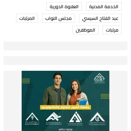
الخدمة المدنية
العلاوة الدورية
عبد الفتاح السيسي
مجلس النواب
المرتبات
مرتبات
الموظفين