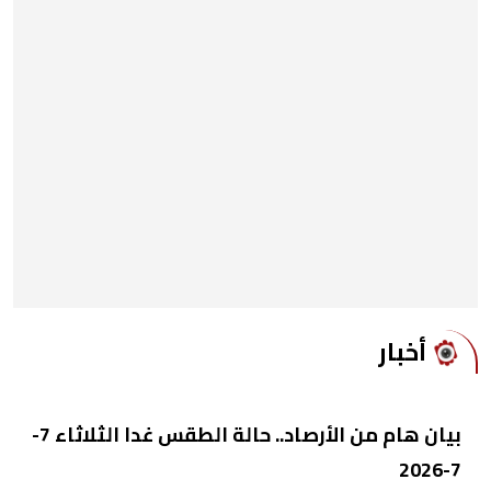
أخبار
بيان هام من الأرصاد.. حالة الطقس غدا الثلاثاء 7-
7-2026