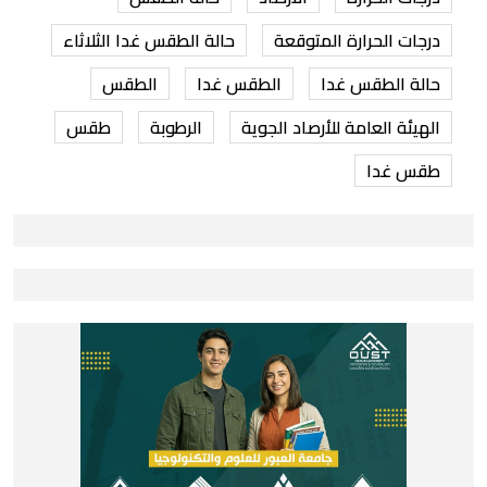
درجات الحرارة المتوقعة
حالة الطقس غدا الثلاثاء
حالة الطقس غدا
الطقس غدا
الطقس
الهيئة العامة للأرصاد الجوية
الرطوبة
طقس
طقس غدا