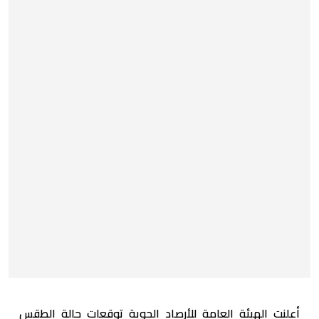
أعلنت الهيئة العامة للأرصاد الجوية توقعات حالة الطقس