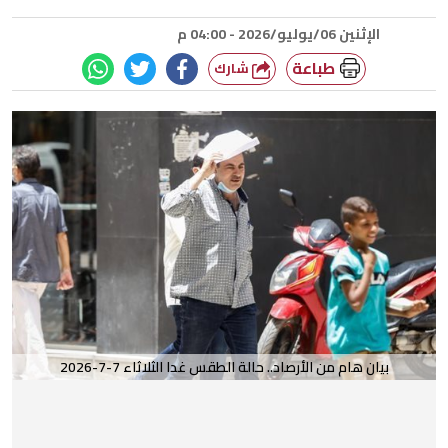
الإثنين 06/يوليو/2026 - 04:00 م
طباعة
شارك
بيان هام من الأرصاد.. حالة الطقس غدا الثلاثاء 7-7-2026