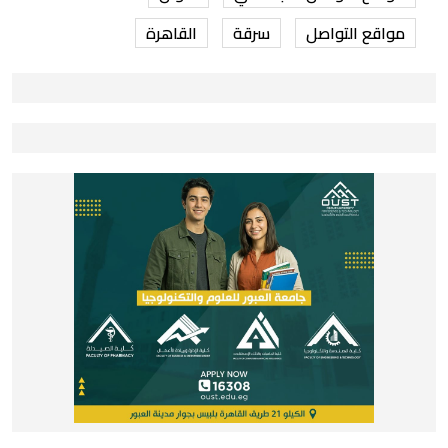
مواقع التواصل
سرقة
القاهرة