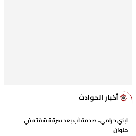
أخبار الحوادث
ابني حرامي.. صدمة أب بعد سرقة شقته في
حلوان