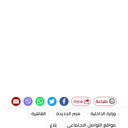
طباعة
شارك
وزارة الداخلية
مصر الجديدة
القاهرة
مواقع التواصل الاجتماعي
بلاغ