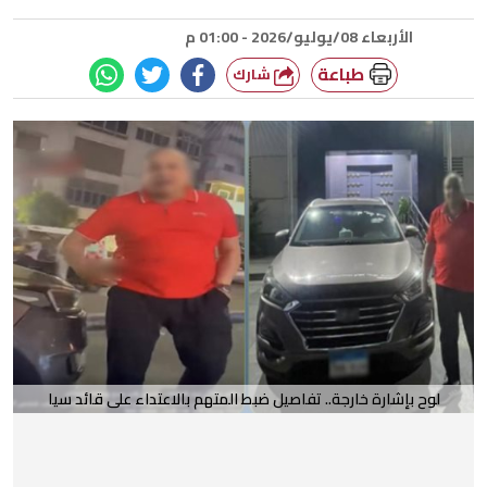
الأربعاء 08/يوليو/2026 - 01:00 م
طباعة
شارك
لوح بإشارة خارجة.. تفاصيل ضبط المتهم بالاعتداء على قائد سيا