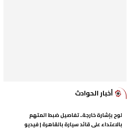
أخبار الحوادث
لوح بإشارة خارجة.. تفاصيل ضبط المتهم
بالاعتداء على قائد سيارة بالقاهرة | فيديو