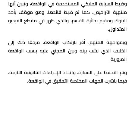
وضبط السيارة الملاكي المستخدمة في الواقعة، وتبين أنها
منتهية التراخيص، كما تم ضبط قائدها، وهو موظف بأحد
البنوك ومقيم بدائرة القسم، والذي ظهر في مقطع الفيديو
المتداول.
وبمواجهة المتهم، أقر بارتكاب الواقعة، مرجعًا ذلك إلى
الخلاف الذي نشب بينه وبين المجني عليه بسبب الواقعة
المرورية.
وتم التحفظ على السيارة، واتخاذ الإجراءات القانونية اللازمة،
فيما باشرت الجهات المختصة التحقيق في الواقعة.