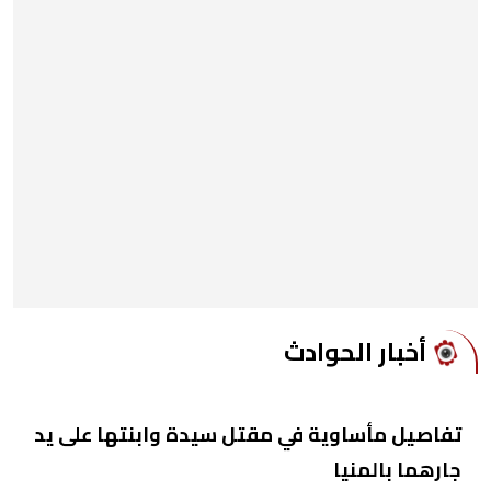
أخبار الحوادث
تفاصيل مأساوية في مقتل سيدة وابنتها على يد
جارهما بالمنيا