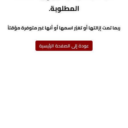
المطلوبة.
ربما تمت إزالتها أو تغيّر اسمها أو أنها غير متوفرة مؤقتاً
عودة إلى الصفحة الرئيسية