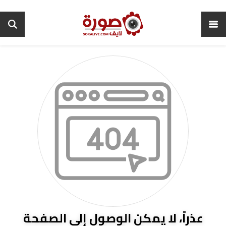
عذراً، لا يمكن الوصول إلى الصفحة