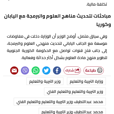
تكلفة مالية.
مباحثات لتحديث مناهج العلوم والبرمجة مع اليابان
وكوريا
وفي سياق متصل، أوضح الوزير أن الوزارة دخلت في مفاوضات
موسعة مع الجانب الياباني لتحديث منهجي العلوم والبرمجة،
إلى جانب فتح قنوات تواصل مع الحكومة الكورية الجنوبية
لتطوير منهج مادة العلوم بشكل أكثر حداثة وفعالية.
طباعة
شارك
وزارة التربية والتعليم
وزير التربية والتعليم
وزير التربية والتعليم والتعليم الفني
محمد عبداللطيف وزير التربية والتعليم والتعليم الفني
محمد عبداللطيف وزير التربية والتعليم