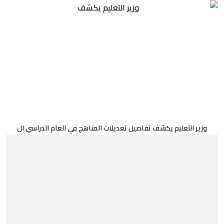
وزير التعليم يكشف تفاصيل تعديلات المناهج في العام الدراسي ال