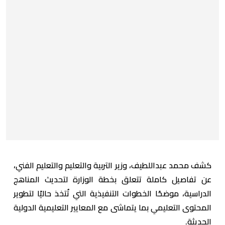
كشف محمد عبداللطيف، وزير التربية والتعليم والتعليم الفني،
عن تفاصيل كاملة تتعلق بخطة الوزارة لتحديث المناهج
الدراسية، موضحًا الخطوات التنفيذية التي تُتخذ حاليًا لتطوير
المحتوى التعليمي بما يتماشى مع المعايير التعليمية الدولية
الحديثة.