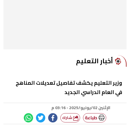
أخبار التعليم
وزير التعليم يكشف تفاصيل تعديلات المناهج
في العام الدراسي الجديد
الإثنين 02/يونيو/2025 - 03:16 م
طباعة
شارك