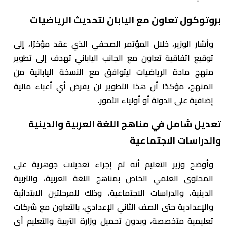
بروتوكول تعاون مع اليابان لتحديث الرياضيات
وأشار الوزير، خلال المؤتمر الصحفي الذي عقد مؤخرًا، إلى
توقيع اتفاقية تعاون مع الجانب الياباني تهدف إلى تطوير
منهج مادة الرياضيات ليتوافق مع النسخة اليابانية من
المنهج، مؤكدًا أن هذا التطوير لن يفرض أي أعباء مالية
إضافية على الدولة أو أولياء الأمور.
تعديل شامل في مناهج اللغة العربية والدينية
والدراسات الاجتماعية
وأوضح وزير التعليم أنه تم إجراء تعديلات جوهرية على
المحتوى العلمي الخاص بمناهج اللغة العربية، والتربية
الدينية، والدراسات الاجتماعية، وذلك للمرحلتين الابتدائية
والإعدادية حتى الصف الثاني الإعدادي، بالتعاون مع شركات
تعليمية متخصصة، وبدون تحميل وزارة التربية والتعليم أي