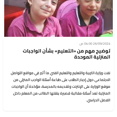
26/09/2024 04:00 ص
توضيح مهم من «التعليم» بشأن الواجبات
المنزلية الموحدة
نفت وزارة التربية والتعليم والتعليم الفني ما أثير في مواقع التواصل
الاجتماعي حول إجبار الطلاب على طباعة أسئلة الواجب المنزلي من
موقع الوزارة على الإنترنت وتقديمه بالمدرسة، مؤكدة أن الواجبات
المنزلية تعد أسئلة مقالية قصيرة ينقلها الطالب من المعلم داخل
الفصل الدراسي.