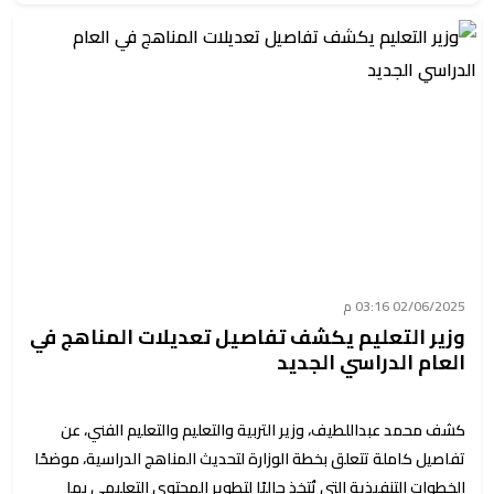
02/06/2025 03:16 م
وزير التعليم يكشف تفاصيل تعديلات المناهج في
العام الدراسي الجديد
كشف محمد عبداللطيف، وزير التربية والتعليم والتعليم الفني، عن
تفاصيل كاملة تتعلق بخطة الوزارة لتحديث المناهج الدراسية، موضحًا
الخطوات التنفيذية التي تُتخذ حاليًا لتطوير المحتوى التعليمي بما