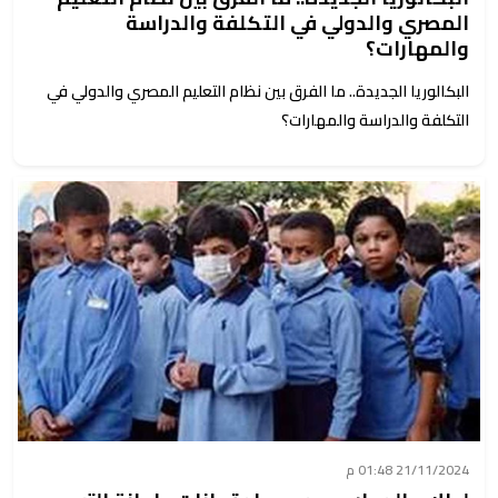
المصري والدولي في التكلفة والدراسة
والمهارات؟
البكالوريا الجديدة.. ما الفرق بين نظام التعليم المصري والدولي في
التكلفة والدراسة والمهارات؟
21/11/2024 01:48 م