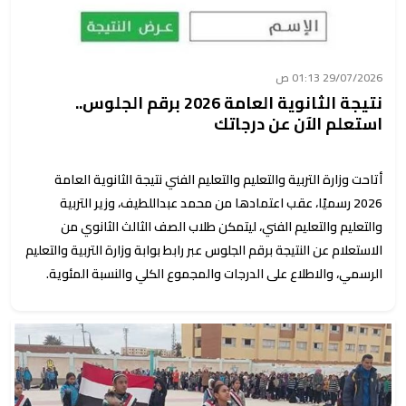
29/07/2026 01:13 ص
نتيجة الثانوية العامة 2026 برقم الجلوس..
استعلم الآن عن درجاتك
أتاحت وزارة التربية والتعليم والتعليم الفني نتيجة الثانوية العامة
2026 رسميًا، عقب اعتمادها من محمد عبداللطيف، وزير التربية
والتعليم والتعليم الفني، ليتمكن طلاب الصف الثالث الثانوي من
الاستعلام عن النتيجة برقم الجلوس عبر رابط بوابة وزارة التربية والتعليم
الرسمي، والاطلاع على الدرجات والمجموع الكلي والنسبة المئوية.