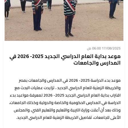
17/08/2025 06:00 ص
موعد بداية العام الدراسي الجديد 2025- 2026 في
المدارس والجامعات
موعد بدء الدراسة 2025- 2026 في المدارس والجامعات بمصر
والخريطة الزمنية للعام الدراسي الجديد ، تزايدت عمليات البحث مع
اقتراب بداية العام الدراسي الجديد 2025- 2026 لمعرفة مواعيد بدء
الدراسة في المدارس الحكومية والخاصة والدولية وكذلك الجامعات،
وذلك بعد أن أعلنت وزارة التربية والتعليم والتعليم الفني، والمجلس
الأعلى للجامعات، تفاصيل الخريطة الزمنية للعام الدراسي الجديد.