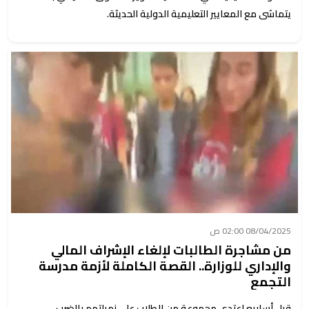
يتماشى مع المعايير التعليمية الدولية الحديثة.
08/04/2025 02:00 ص
من مشاجرة الطالبات لإلغاء الإشراف المالي
والإداري للوزارة.. القصة الكاملة لأزمة مدرسة
التجمع
قبل أسابيع اعتدى مجموعة من الطلاب على زميلتهم بالضرب،