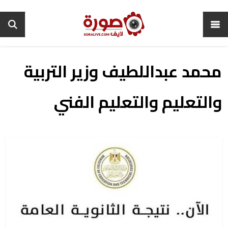
محمد عبداللطيف وزير التربية
والتعليم والتعليم الفني