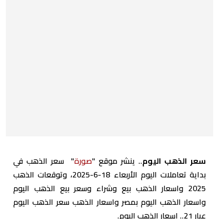
سعر الذهب اليوم
.. ينشر موقع "
صورة
" سعر الذهب في
بداية تعاملات اليوم الأربعاء 18-6-2025، وتوقعات الذهب
2025 واسعار الذهب بيع وشراء وسعر بيع الذهب اليوم
واسعار الذهب اليوم بمصر واسعار الذهب سعر الذهب اليوم
عيار 21.. اسعار الذهب اليوم.