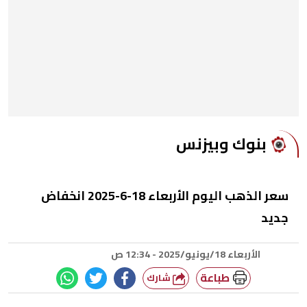
بنوك وبيزنس
سعر الذهب اليوم الأربعاء 18-6-2025 انخفاض
جديد
الأربعاء 18/يونيو/2025 - 12:34 ص
طباعة
شارك