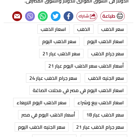
الدولار فى السوق الموازى للدولار والسوق المصرفى.
طباعة
شارك
سعر الذهب
الذهب
اسعار الذهب
اسعار الذهب اليوم
سعر الذهب اليوم
سعر جرام الذهب
سعر الذهب عيار 21
أسعار الذهب سعر الذهب اليوم عيار 21
سعر الجنيه الذهب
سعر جرام الذهب عيار 24
اسعار الذهب اليوم في مصر في محلات الصاغة
اسعار الذهب بيع وشراء
سعر الذهب اليوم الاربعاء
سعر الذهب عيار 18
أسعار الذهب اليوم في مصر
سعر جرام الذهب عيار 21
سعر الجنيه الذهب اليوم