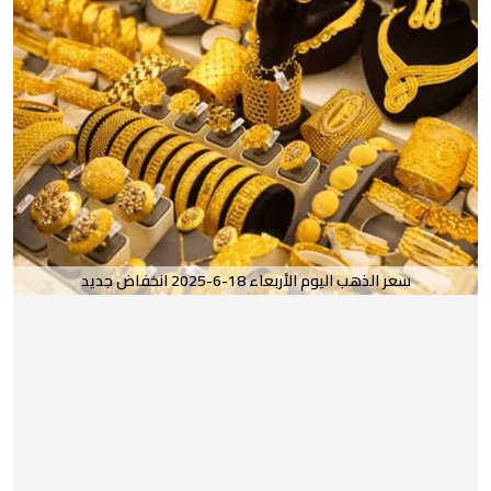
سعر الذهب اليوم الأربعاء 18-6-2025 انخفاض جديد