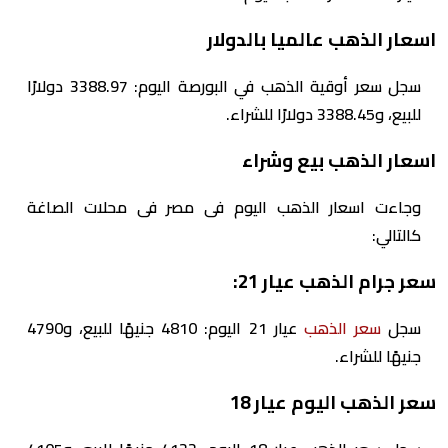
اسعار الذهب عالميا بالدولار
سجل سعر أوقية الذهب في البورصة اليوم: 3388.97 دولارًا
للبيع، و3388.45 دولارًا للشراء.
اسعار الذهب بيع وشراء
وجاءت اسعار الذهب اليوم فى مصر فى محلات الصاغة
كالتالي:
سعر جرام الذهب عيار 21:
سجل
سعر الذهب
عيار 21 اليوم: 4810 جنيهًا للبيع، و4790
جنيهًا للشراء.
سعر الذهب اليوم عيار 18