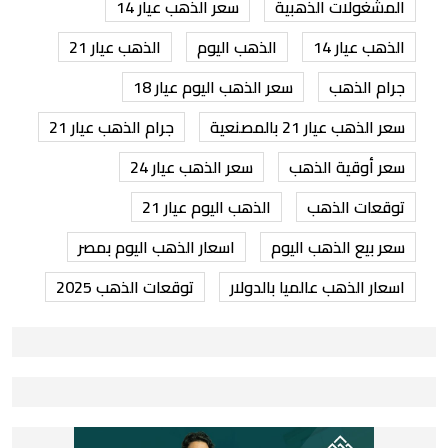
المشغولات الذهبية
سعر الذهب عيار 14
الذهب عيار 14
الذهب اليوم
الذهب عيار 21
جرام الذهب
سعر الذهب اليوم عيار 18
سعر الذهب عيار 21 بالمصنعية
جرام الذهب عيار 21
سعر أوقية الذهب
سعر الذهب عيار 24
توقعات الذهب
الذهب اليوم عيار 21
سعر بيع الذهب اليوم
اسعار الذهب اليوم بمصر
اسعار الذهب عالميا بالدولار
توقعات الذهب 2025