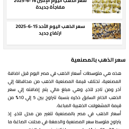
سعر الذهب اليوم الإثنين 16-6-2025
مفاجأة جديدة
سعر الذهب اليوم الأحد 15-6-2025
ارتفاع جديد
سعر الذهب بالمصنعية
هذه هي متوسطات أسعار الذهب في مصر اليوم قبل اضافة
المصنعية، تختلف قيمة المصنعية الذهب من محافظة إلي
آخر ومن تاجر لآخر، وهي مبلغ مالي يتم إضافته إلي سعر
الذهب الخام السابق ذكره بنسبة تتراوح بين 5 إلي 10% من
قيمة المشغولات الذهبية المباعة.
أسعار الذهب في مصر بالمصنعية تتغير من محل لآخر، إذ
يتراوح متوسط سعر المصنعية والدمغة في محلات الصاغة ما