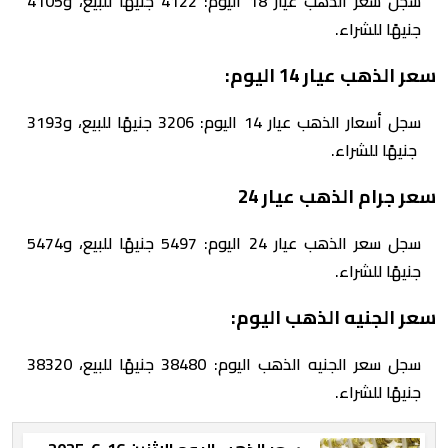
سجل سعر الذهب عيار 18 اليوم: 4122 جنيهًا للبيع، و4105
جنيهًا للشراء.
سعر الذهب عيار 14 اليوم:
سجل أسعار الذهب عيار 14 اليوم: 3206 جنيهًا للبيع، و3193
جنيهًا للشراء.
سعر جرام الذهب عيار 24
سجل سعر الذهب عيار 24 اليوم: 5497 جنيهًا للبيع، و5474
جنيهًا للشراء.
سعر الجنيه الذهب اليوم:
سجل سعر الجنيه الذهب اليوم: 38480 جنيهًا للبيع، 38320
جنيهًا للشراء.