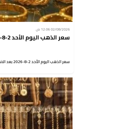
02/08/2026 12:06 ص
سعر الذهب اليوم الأحد 2-8-2026 بعد الانخفاض
سعر الذهب اليوم الأحد 2-8-2026 بعد الانخفاض