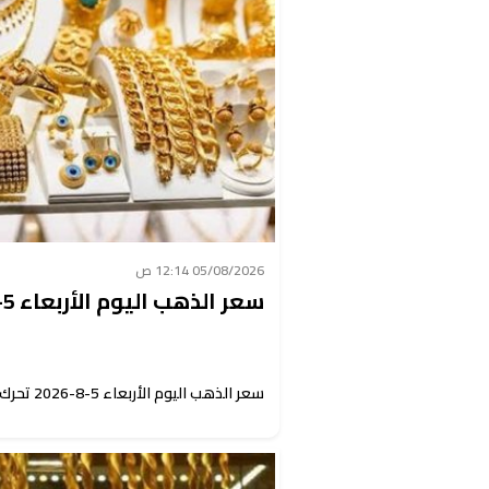
05/08/2026 12:14 ص
سعر الذهب اليوم الأربعاء 5-8-2026 تحرك غير متوقع
سعر الذهب اليوم الأربعاء 5-8-2026 تحرك غير متوقع