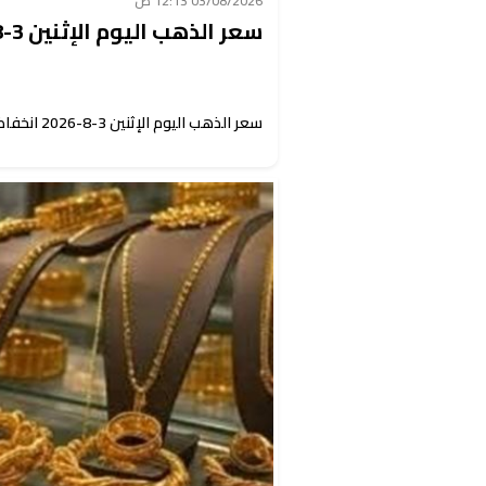
03/08/2026 12:13 ص
سعر الذهب اليوم الإثنين 3-8-2026 انخفاض جديد
سعر الذهب اليوم الإثنين 3-8-2026 انخفاض جديد