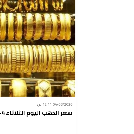
04/08/2026 12:11 ص
سعر الذهب اليوم الثلاثاء 4-8-2026 مفاجأة جديدة