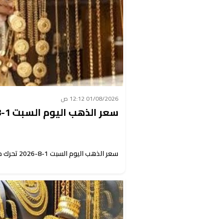
01/08/2026 12:12 ص
سعر الذهب اليوم السبت 1-8-2026 تحرك مفاجيء
سعر الذهب اليوم السبت 1-8-2026 تحرك مفاجيء