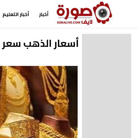
أخبار
أخبار التعليم
أسعار الذهب سعر الذ