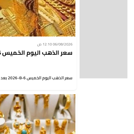
06/08/2026 12:10 ص
سعر الذهب اليوم الخميس 6-8-2026 بعد الارتفاع
سعر الذهب اليوم الخميس 6-8-2026 بعد الارتفاع