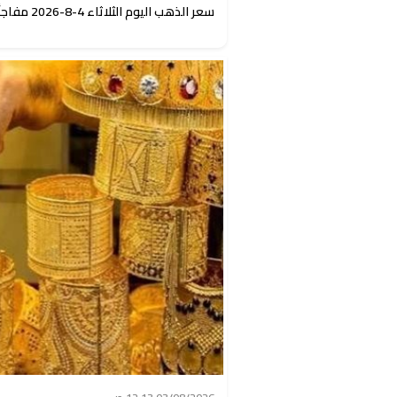
سعر الذهب اليوم الثلاثاء 4-8-2026 مفاجأة جديدة