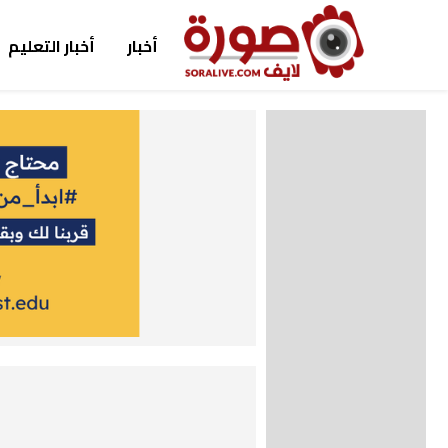
أخبار
أخبار التعليم