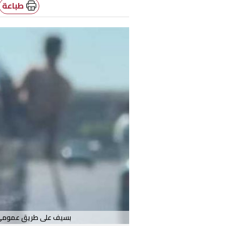
طباعة
بسيف على طريق عمومي..