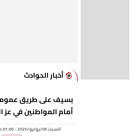
أخبار الحوادث
بسيف على طريق عمومي
أمام المواطنين في عز ال
السبت 05/يوليو/2025 - 01:00 م