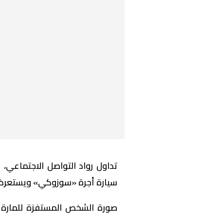
تداول رواد التواصل الاجتماعي،
سيارة أجرة «سوزوكي» ويستعرض ع
صورة الشخص المستفزة للمارة 