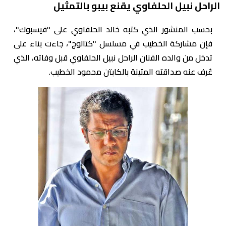
الراحل نبيل الحلفاوي يقنع بيبو بالتمثيل
بحسب المنشور الذي كتبه خالد الحلفاوي على "فيسبوك"،
فإن مشاركة الخطيب في مسلسل "كتالوج"، جاءت بناء على
تدخل من والده الفنان الراحل نبيل الحلفاوي قبل وفاته، الذي
عُرف عنه صداقته المتينة بالكابتن محمود الخطيب.