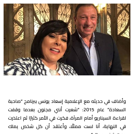
وأضاف في حديثه مع الإعلامية إسعاد يونس ببرنامج “صاحبة
السعادة” عام 2015: “شعرت أنني مجنون بعدما وقفت
لقراءة السيناريو أمام المرآة، فكرت في الأمر كثيرًا ثم اعتذرت
في النهاية، أنا لست ممثلًا، وأعتقد أن كل شخص يملك