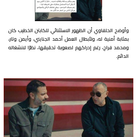
وأوضح الحلفاوي أن الظهور الاستثنائي للكابتن الخطيب كان
بمثابة أمنية له، ولأبطال العمل أحمد الجنايني، وأيمن وتار،
ومحمد فراج، رغم إدراكهم لصعوبة تحقيقها، نظرًا لانشغاله
الدائم.