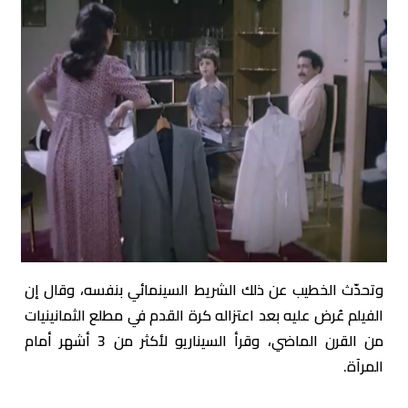
وتحدّث الخطيب عن ذلك الشريط السينمائي بنفسه، وقال إن
الفيلم عُرض عليه بعد اعتزاله كرة القدم في مطلع الثمانينيات
من القرن الماضي، وقرأ السيناريو لأكثر من 3 أشهر أمام
المرآة.