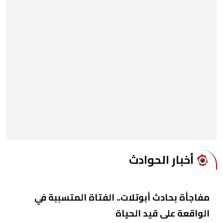
أخبار الحوادث
مفاجأة بحادث أبوتلات.. الفتاة المتسببة في
الواقعة على قيد الحياة