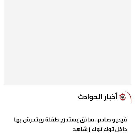
أخبار الحوادث
فيديو صادم.. سائق يستدرج طفلة ويتحرش بها
داخل توك توك | شاهد