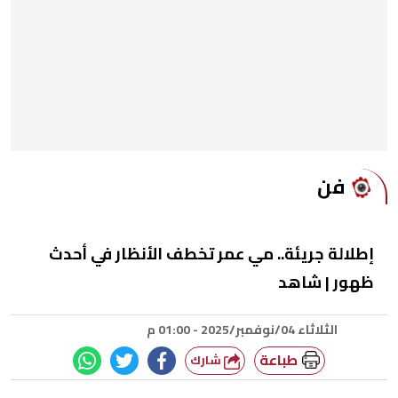
فن
إطلالة جريئة.. مي عمر تخطف الأنظار في أحدث
ظهور | شاهد
الثلاثاء 04/نوفمبر/2025 - 01:00 م
طباعة
شارك