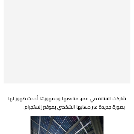
شاركت الفنانة مي عمر، متابعيها وجمهورها أحدث ظهور لها
بصورة جديدة عبر حسابها الشخصي بموقع إنستجرام.