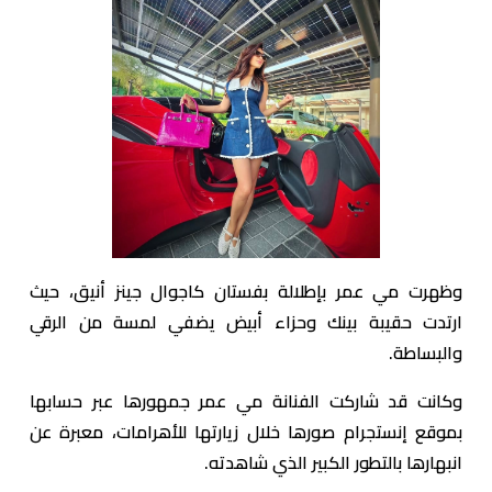
وظهرت مي عمر بإطلالة بفستان كاجوال جينز أنيق، حيث
ارتدت حقيبة بينك وحزاء أبيض يضفي لمسة من الرقي
والبساطة.
وكانت قد شاركت الفنانة مي عمر جمهورها عبر حسابها
بموقع إنستجرام صورها خلال زيارتها للأهرامات، معبرة عن
انبهارها بالتطور الكبير الذي شاهدته.