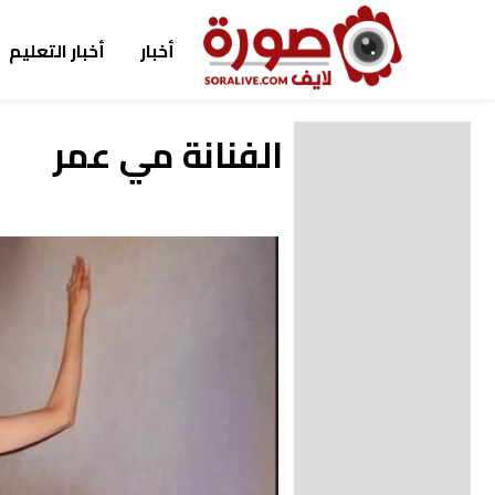
أخبار
أخبار التعليم
الفنانة مي عمر