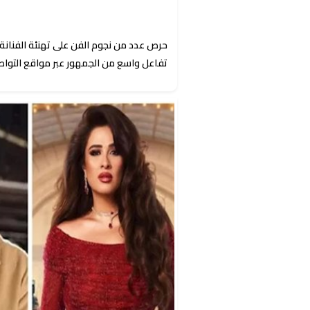
حرص عدد من نجوم الفن على تهنئة الفنانة
تفاعل واسع من الجمهور عبر مواقع التواص