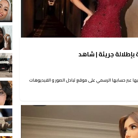
 بإطلالة جريئة | شاهد
ا عبر حسابها الرسمي على موقع تبادل الصور و الفيديوهات