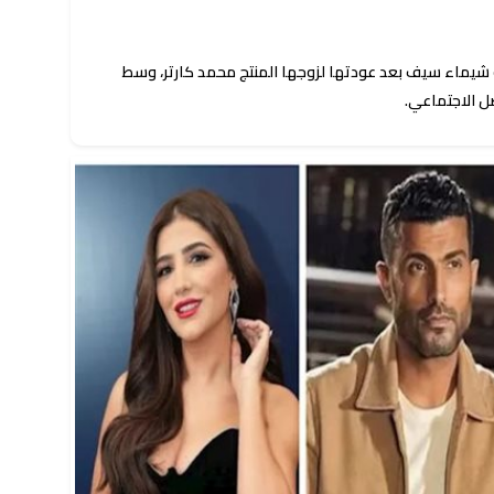
 شيماء سيف بعد عودتها لزوجها المنتج محمد كارتر، وسط
ل الاجتماعي.