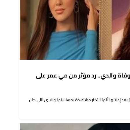
فاة والدي.. رد مؤثر من مي عمر على
 بعد إعلانها أنها الأكثر مشاهدة بمسلسلها وننسى اللي كان