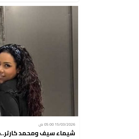
15/03/2026 05:00 ص
شيماء سيف ومحمد كارتر..ك