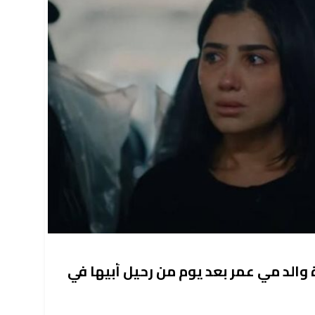
والد مي عمر بعد يوم من رحيل أبيها في