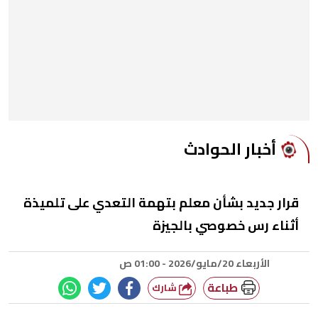
أخبار الحوادث
قرار جديد بشأن معلم بتهمة التعدي على تلميذة
أثناء رس خصوصي بالجيزة
الأربعاء 20/مايو/2026 - 01:00 ص
طباعة
شارك