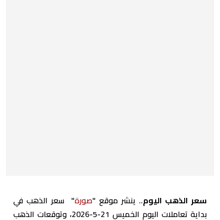
سعر الذهب اليوم
.. ينشر موقع "
صورة
" سعر الذهب في
بداية تعاملات اليوم الخميس 21-5-2026، وتوقعات الذهب