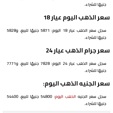
جنيهًا للشراء.
سعر الذهب اليوم عيار 18
سجل سعر الذهب عيار 18 اليوم: 5871 جنيهًا للبيع، و5828
جنيهًا للشراء.
سعر جرام الذهب عيار 24
سجل سعر الذهب عيار 24 اليوم: 7828 جنيهًا للبيع، و7771
جنيهًا للشراء.
سعر الجنيه الذهب اليوم:
سجل سعر الجنيه
الذهب اليوم
: 54800 جنيهًا للبيع، 54400
جنيهًا للشراء.