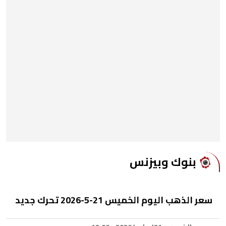
بنوك وبيزنس
سعر الذهب اليوم الخميس 21-5-2026 تحرك جديد