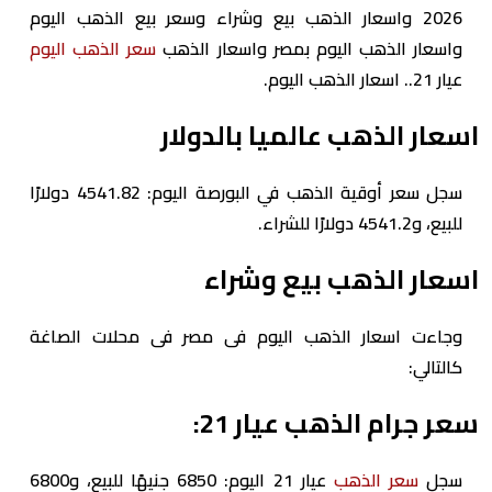
2026 واسعار الذهب بيع وشراء وسعر بيع الذهب اليوم
واسعار الذهب اليوم بمصر واسعار الذهب
سعر الذهب اليوم
عيار 21.. اسعار الذهب اليوم.
اسعار الذهب عالميا بالدولار
سجل سعر أوقية الذهب في البورصة اليوم: 4541.82 دولارًا
للبيع، و4541.2 دولارًا للشراء.
اسعار الذهب بيع وشراء
وجاءت اسعار الذهب اليوم فى مصر فى محلات الصاغة
كالتالي:
سعر جرام الذهب عيار 21:
سجل
سعر الذهب
عيار 21 اليوم: 6850 جنيهًا للبيع، و6800