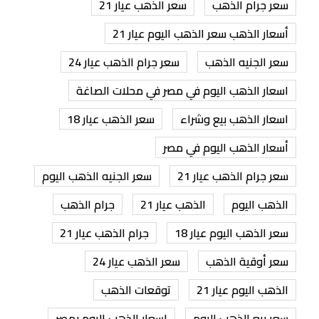
سعر جرام الذهب
سعر الذهب عيار 21
أسعار الذهب سعر الذهب اليوم عيار 21
سعر الجنيه الذهب
سعر جرام الذهب عيار 24
اسعار الذهب اليوم في مصر في محلات الصاغة
اسعار الذهب بيع وشراء
سعر الذهب عيار 18
أسعار الذهب اليوم في مصر
سعر جرام الذهب عيار 21
سعر الجنيه الذهب اليوم
الذهب اليوم
الذهب عيار 21
جرام الذهب
سعر الذهب اليوم عيار 18
جرام الذهب عيار 21
سعر أوقية الذهب
سعر الذهب عيار 24
الذهب اليوم عيار 21
توقعات الذهب
سعر بيع الذهب اليوم
اسعار الذهب اليوم بمصر