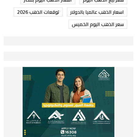
اسعار الذهب عالميا بالدولار
توقعات الذهب 2026
سعر الذهب اليوم الخميس