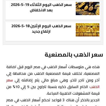
سعر الذهب اليوم الثلاثاء 19-5-2026
بعد الانخفاض
سعر الذهب اليوم الإثنين 18-5-2026
ارتفاع جديد
سعر الذهب بالمصنعية
هذه هي متوسطات أسعار الذهب في مصر اليوم قبل اضافة
المصنعية، تختلف قيمة المصنعية الذهب من محافظة إلي
آخر ومن تاجر لآخر، وهي مبلغ مالي يتم إضافته إلي
سعر
الذهب
الخام السابق ذكره بنسبة تتراوح بين 5 إلي 10% من
قيمة المشغولات الذهبية المباعة.
الجدير بالذكر أن هناك 3 قواعد تحكم أسعار الذهب في مصر