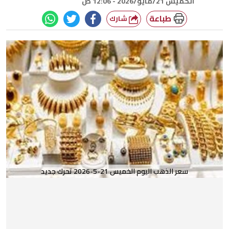
الخميس 21/مايو/2026 - 12:06 ص
طباعة
شارك
سعر الذهب اليوم الخميس 21-5-2026 تحرك جديد