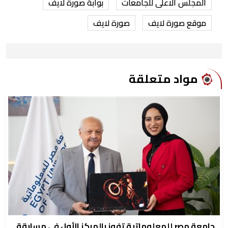
المجلس الاعلى للجامعات
بوابة صورة لايف
موقع صورة لايف
صورة لايف
مواد متعلقة
جامعة مصر للمعلوماتية تفوز بالمركز الأول في مسابقة