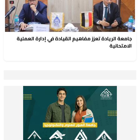
جامعة الريادة تعزز مفاهيم القيادة في إدارة العملية
الامتحانية