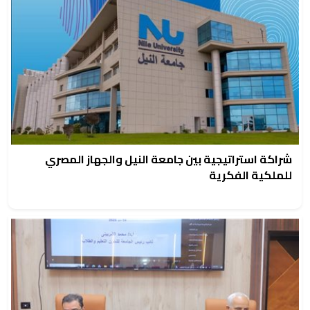
شراكة استراتيجية بين جامعة النيل والجهاز المصري
للملكية الفكرية