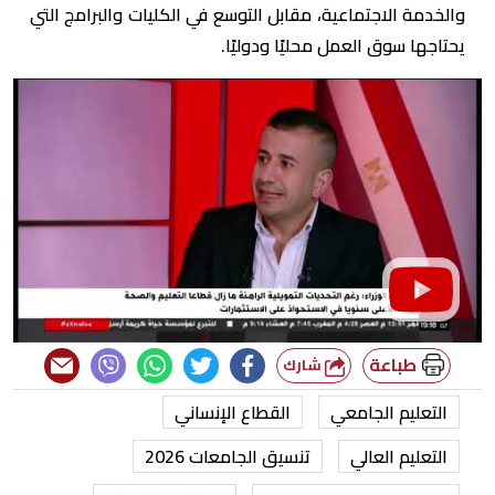
والخدمة الاجتماعية، مقابل التوسع في الكليات والبرامج التي
يحتاجها سوق العمل محليًا ودوليًا.
طباعة
شارك
التعليم الجامعي
القطاع الإنساني
التعليم العالي
تنسيق الجامعات 2026