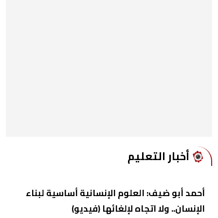
أخبار التعليم
أحمد أبو ضيف: العلوم الإنسانية أساسية لبناء
الإنسان.. ولا اتجاه لإلغائها (فيديو)