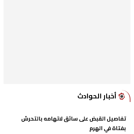
أخبار الحوادث
تفاصيل القبض على سائق لاتهامه بالتحرش
بفتاة في الهرم