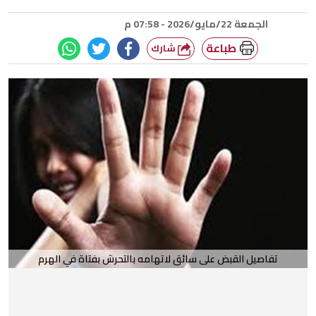
الجمعة 22/مايو/2026 - 07:58 م
طباعة
شارك
تفاصيل القبض على سائق لاتهامه بالتحرش بفتاة في الهرم