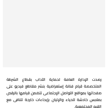
رصدت الإدارة العامة لحماية الآداب بقطاع الشرطة
المتخصصة قيام فنانة إستعراضية بنشر مقاطع فيديو على
صفحاتها بمواقع التواصل الإجتماعى تتضمن قيامها بالرقص
بملابس خادشة للحياء والإتيان بإيحاءات خارجة تتنافى مع
القيم المجتمعية.