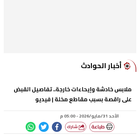
أخبار الحوادث
ملابس خادشة وإيحاءات خارجة.. تفاصيل القبض
على راقصة بسبب مقاطع مخلة | فيديو
الأحد 31/مايو/2026 - 05:00 م
طباعة
شارك