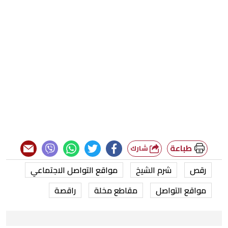
طباعة
شارك
رقص
شرم الشيخ
مواقع التواصل الاجتماعي
مواقع التواصل
مقاطع مخلة
راقصة